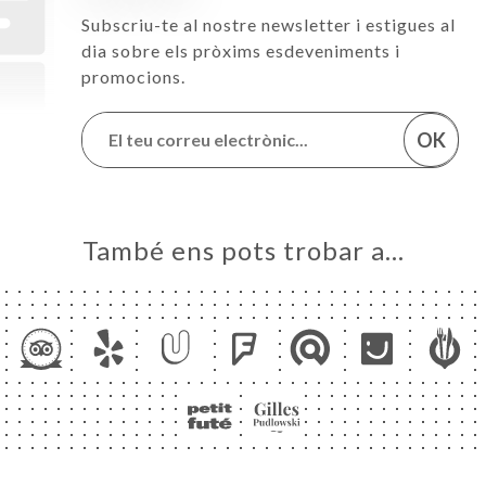
Subscriu-te al nostre newsletter i estigues al
dia sobre els pròxims esdeveniments i
promocions.
OK
També ens pots trobar a…