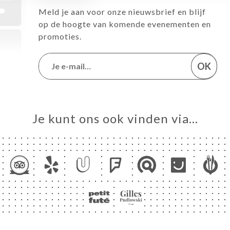
Meld je aan voor onze nieuwsbrief en blijf
op de hoogte van komende evenementen en
promoties.
OK
Je kunt ons ook vinden via…