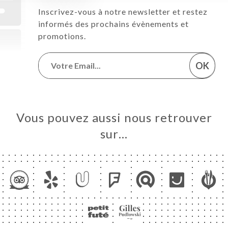
Inscrivez-vous à notre newsletter et restez
informés des prochains évènements et
promotions.
OK
Vous pouvez aussi nous retrouver
sur…