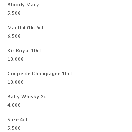
Bloody Mary
5.50€
Martini Gin 6cl
6.50€
Kir Royal 10cl
10.00€
Coupe de Champagne 10cl
10.00€
Baby Whisky 2cl
4.00€
Suze 4cl
5.50€