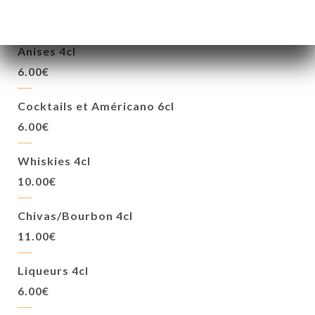
4.00€
Anises 4cl
6.00€
Cocktails et Américano 6cl
6.00€
Whiskies 4cl
10.00€
Chivas/Bourbon 4cl
11.00€
Liqueurs 4cl
6.00€