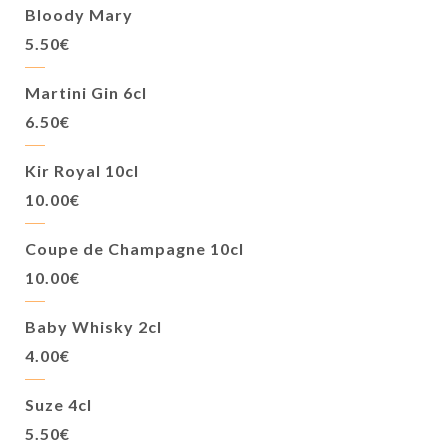
Bloody Mary
5.50€
Martini Gin 6cl
6.50€
Kir Royal 10cl
10.00€
Coupe de Champagne 10cl
10.00€
Baby Whisky 2cl
4.00€
Suze 4cl
5.50€