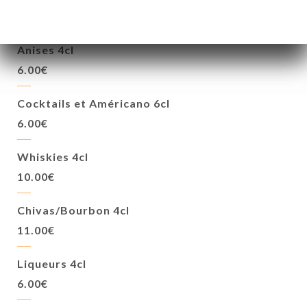
4.00€
Anises 4cl
6.00€
Cocktails et Américano 6cl
6.00€
Whiskies 4cl
10.00€
Chivas/Bourbon 4cl
11.00€
Liqueurs 4cl
6.00€