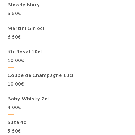
Bloody Mary
5.50€
Martini Gin 6cl
6.50€
Kir Royal 10cl
10.00€
Coupe de Champagne 10cl
10.00€
Baby Whisky 2cl
4.00€
Suze 4cl
5.50€