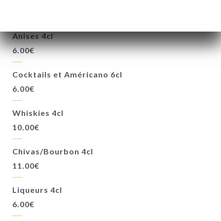
4.00€
Anises 4cl
6.00€
Cocktails et Américano 6cl
6.00€
Whiskies 4cl
10.00€
Chivas/Bourbon 4cl
11.00€
Liqueurs 4cl
6.00€