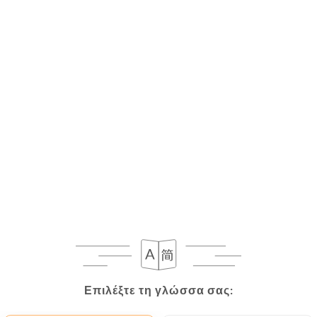
Επιλέξτε τη γλώσσα σας:
Επιλέξτε τη γλώσσα σας: