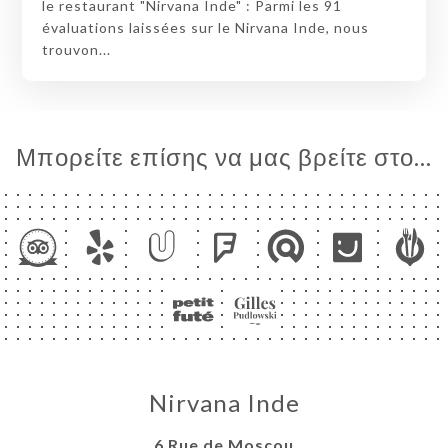
le restaurant "Nirvana Inde" : Parmi les 91
évaluations laissées sur le Nirvana Inde, nous
trouvon...
Μπορείτε επίσης να μας βρείτε στο...
Nirvana Inde
6 Rue de Moscou