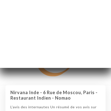
Nirvana Inde - 6 Rue de Moscou, Paris -
Restaurant Indien - Nomao
L'avis des internautes Un résumé de vos avis sur