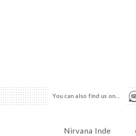
You can also find us on…
Nirvana Inde