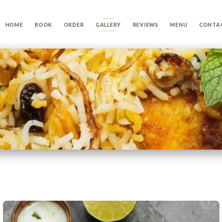
HOME
BOOK
ORDER
GALLERY
REVIEWS
MENU
CONTA