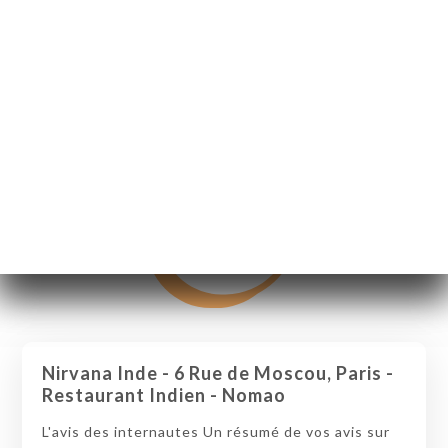
Nirvana Inde - 6 Rue de Moscou, Paris -
Restaurant Indien - Nomao
L'avis des internautes Un résumé de vos avis sur